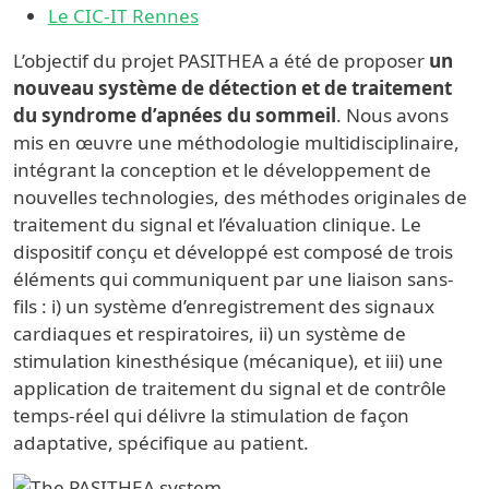
Le CIC-IT Rennes
L’objectif du projet PASITHEA a été de proposer
un
nouveau système de détection et de traitement
du syndrome d’apnées du sommeil
. Nous avons
mis en œuvre une méthodologie multidisciplinaire,
intégrant la conception et le développement de
nouvelles technologies, des méthodes originales de
traitement du signal et l’évaluation clinique. Le
dispositif conçu et développé est composé de trois
éléments qui communiquent par une liaison sans-
fils : i) un système d’enregistrement des signaux
cardiaques et respiratoires, ii) un système de
stimulation kinesthésique (mécanique), et iii) une
application de traitement du signal et de contrôle
temps-réel qui délivre la stimulation de façon
adaptative, spécifique au patient.