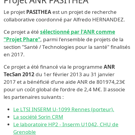
Le projet
PASITHEA
est un projet de recherche
collaborative coordonné par Alfredo HERNANDEZ.
Ce projet a été
sélectionné par l'ANR comme
"Projet Phare"
, parmi l'ensemble de projets de la
section "Santé / Technologies pour la santé" finalisés
en 2017.
Ce projet a été financé via le programme
ANR
TecSan 2012
du 1er février 2013 au 31 janvier
2017 et a bénéficié d’une aide ANR de 801974,23€
pour un coût global de l’ordre de 2,4 M€. Il associe
les partenaires suivants :
Le LTSI INSERM U-1099 Rennes (porteur).
La société Sorin CRM
Le laboratoire HP2 - Inserm U1042, CHU de
Grenoble