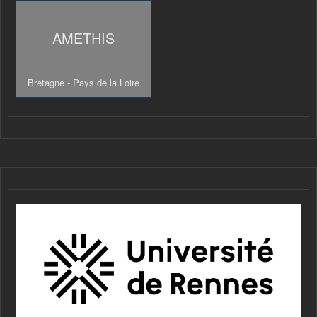
AMETHIS
Bretagne - Pays de la Loire