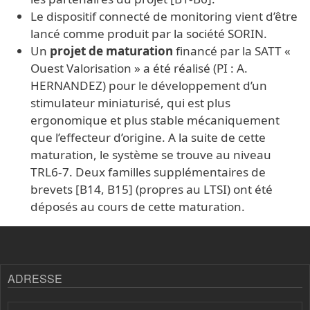
Le dispositif connecté de monitoring vient d’être
lancé comme produit par la société SORIN.
Un
projet de maturation
financé par la SATT «
Ouest Valorisation » a été réalisé (PI : A.
HERNANDEZ) pour le développement d’un
stimulateur miniaturisé, qui est plus
ergonomique et plus stable mécaniquement
que l’effecteur d’origine. A la suite de cette
maturation, le système se trouve au niveau
TRL6-7. Deux familles supplémentaires de
brevets [B14, B15] (propres au LTSI) ont été
déposés au cours de cette maturation.
ADRESSE