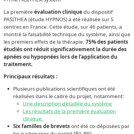
La première
évaluation clinique
du dispositif
PASITHEA (étude HYPNOS) a été réalisée sur 5
centres en France. Cette étude, sur 46 patients, a
montré la faisabilité technique du système, ainsi que
les premiers effets de la thérapie.
75% des patients
étudiés ont réduit significativement la durée des
apnées ou hypopnées lors de l’application du
traitement.
Principaux résultats :
Plusieurs publications scientifiques ont été
réalisées dans le cadre du projet, notamment:
Une description détaillée du système
Les résultats de la première évaluation
clinique.
Six familles de brevets
ont été co-déposées par
les partenaires du projet [B1-B6].