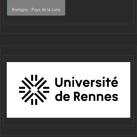
Bretagne - Pays de la Loire