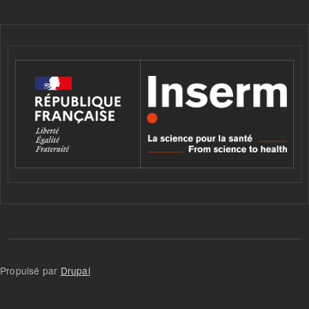
Propulsé par
Drupal