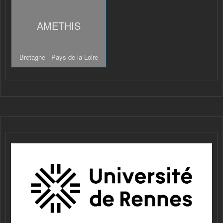
AMETHIS
Bretagne - Pays de la Loire