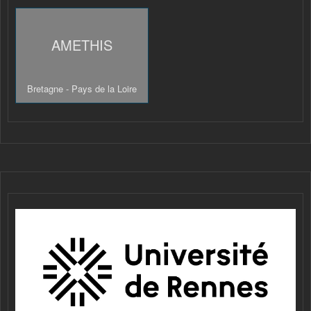
AMETHIS
Bretagne - Pays de la Loire