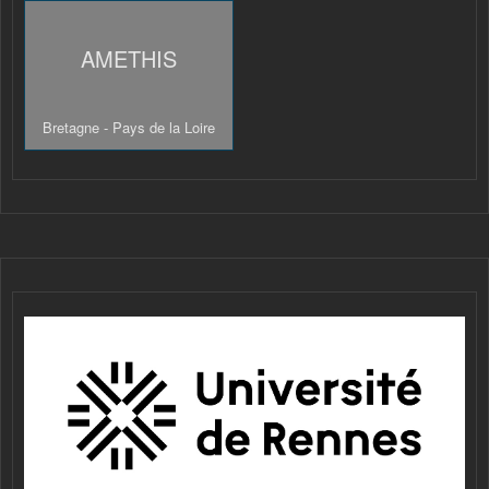
AMETHIS
Bretagne - Pays de la Loire